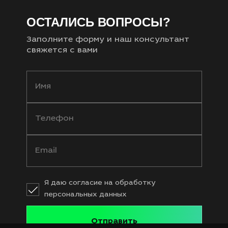
ОСТАЛИСЬ ВОПРОСЫ?
Заполните форму и наш консультант
свяжется с вами
Я даю согласие на обработку
персональных данных