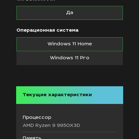
Да
Операционная система
Windows 11 Home
Windows 11 Pro
Текущие характеристики
Процессор
AMD Ryzen 9 9950X3D
Память