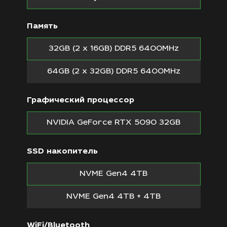
Память
32GB (2 x 16GB) DDR5 6400MHz
64GB (2 x 32GB) DDR5 6400MHz
Графический процессор
NVIDIA GeForce RTX 5090 32GB
SSD накопитель
NVME Gen4 4TB
NVME Gen4 4TB + 4TB
WiFi/Bluetooth