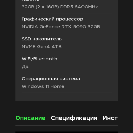
32GB (2 x 16GB) DDR5 6400MHz
Графический процессор
NVIDIA GeForce RTX 5090 32GB
SSD накопитель
NVME Gen4 4TB
WiFi/Bluetooth
Да
Операционная система
Windows 11 Home
Описание
Спецификация
Инструкц