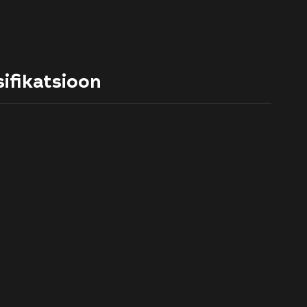
ifikatsioon