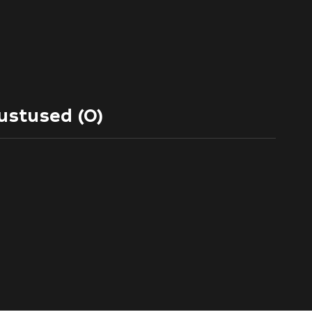
ustused (0)