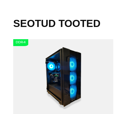
SEOTUD TOOTED
DDR4