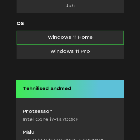
Jah
OS
Windows 11 Home
Windows 11 Pro
Tehnilised andmed
Protsessor
Intel Core i7-14700KF
Mälu